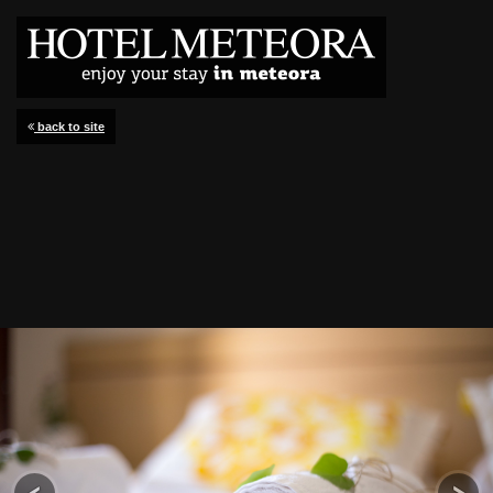
back to site