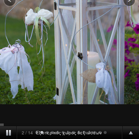
2
/
14
Εξωτερικός χώρος δεξιώσεων