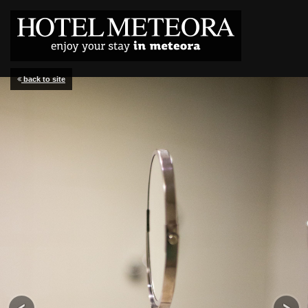
back to site