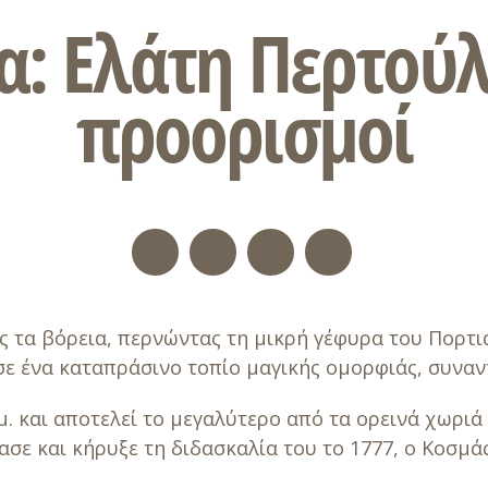
: Ελάτη Περτούλ
προορισμοί
 τα βόρεια, περνώντας τη μικρή γέφυρα του Πορτιά
σε ένα καταπράσινο τοπίο μαγικής ομορφιάς, συναν
μ. και αποτελεί το μεγαλύτερο από τα ορεινά χωριά
ασε και κήρυξε τη διδασκαλία του το 1777, ο Κοσμάς