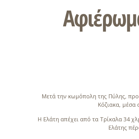
Αφιέρωμα
Μετά την κωμόπολη της Πύλης, προς
Κόζιακα, μέσα 
Η Ελάτη απέχει από τα Τρίκαλα 34 χλ
Ελάτης πέρ