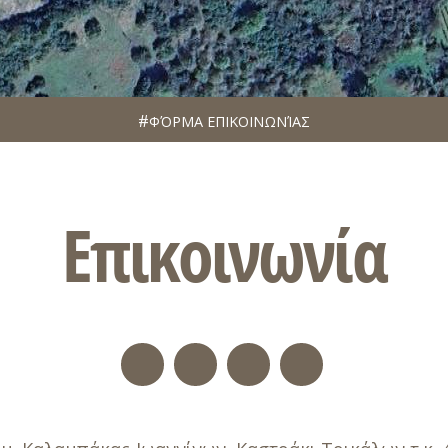
ΦΌΡΜΑ ΕΠΙΚΟΙΝΩΝΊΑΣ
Επικοινωνία