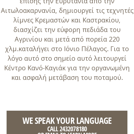
επίσης την Ευρυτανία από την
Αιτωλοακαρνανία, δημιουργεί τις τεχνητές
λίμνες Κρεμαστών και Καστρακίου,
διασχίζει την εύφορη πεδιάδα του
Αγρινίου και μετά από πορεία 220
χλμ.καταλήγει στο Ιόνιο Πέλαγος. Για το
λόγο αυτό στο σημείο αυτό λειτουργεί
Κέντρο Κανό-Καγιάκ για την οργανωμένη
και ασφαλή μετάβαση του ποταμού.
WE SPEAK YOUR LANGUAGE
CALL 2432078180