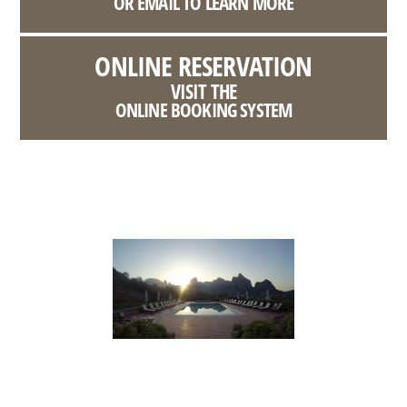
OR EMAIL TO LEARN MORE
ONLINE RESERVATION
VISIT THE
ONLINE BOOKING SYSTEM