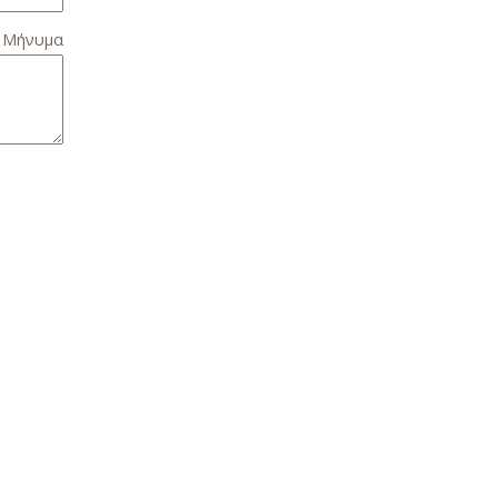
Μήνυμα