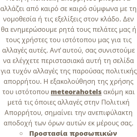
αλλάζει από καιρό σε καιρό σύμφωνα με τη
νομοθεσία ή τις εξελίξεις στον κλάδο. Δεν
θα ενημερώσουμε ρητά τους πελάτες μας ή
τους χρήστες του ιστότοπου μας για τις
αλλαγές αυτές. Αντ̓ αυτού, σας συνιστούμε
να ελέγχετε περιστασιακά αυτή τη σελίδα
για τυχόν αλλαγές της παρούσας πολιτικής
απορρήτου. Η εξακολούθηση της χρήσης
του ιστότοπου
meteorahotels
ακόμη και
μετά τις όποιες αλλαγές στην Πολιτική
Απορρήτου, σημαίνει την ανεπιφύλακτη
αποδοχή των όρων αυτών εκ μέρους σας.
Προστασία προσωπικών