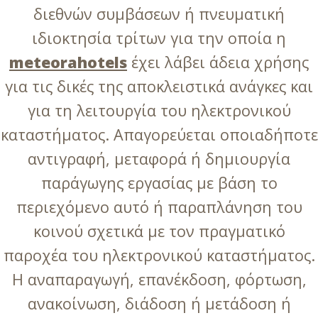
διεθνών συμβάσεων ή πνευματική
ιδιοκτησία τρίτων για την οποία η
meteorahotels
έχει λάβει άδεια χρήσης
για τις δικές της αποκλειστικά ανάγκες και
για τη λειτουργία του ηλεκτρονικού
καταστήματος. Απαγορεύεται οποιαδήποτε
αντιγραφή, μεταφορά ή δημιουργία
παράγωγης εργασίας με βάση το
περιεχόμενο αυτό ή παραπλάνηση του
κοινού σχετικά με τον πραγματικό
παροχέα του ηλεκτρονικού καταστήματος.
Η αναπαραγωγή, επανέκδοση, φόρτωση,
ανακοίνωση, διάδοση ή μετάδοση ή