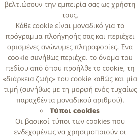
βελτιώσουν την εμπειρία σας ως χρήστη
τους.
Κάθε cookie είναι μοναδικό για το
πρόγραμμα πλοήγησής σας και περιέχει
ορισμένες ανώνυμες πληροφορίες. Ένα
cookie συνήθως περιέχει το όνομα του
πεδίου από όπου προήλθε το cookie, τη
«διάρκεια ζωής» του cookie καθώς και μία
τιμή (συνήθως με τη μορφή ενός τυχαίως
παραχθέντα μοναδικού αριθμού).
Τύποι cookies
Οι βασικοί τύποι των cookies που
ενδεχομένως να χρησιμοποιούν οι