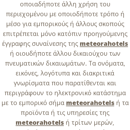
οποιαδήποτε άλλη χρήση του
περιεχομένου με οποιοδήποτε τρόπο ή
μέσο για εμπορικούς ή άλλους σκοπούς
επιτρέπεται μόνο κατόπιν προηγούμενης
έγγραφης συναίνεσης της
meteorahotels
ή οιουδήποτε άλλου δικαιούχου των
πνευματικών δικαιωμάτων. Τα ονόματα,
εικόνες, λογότυπα και διακριτικά
γνωρίσματα που παρατίθενται και
περιγράφουν το ηλεκτρονικό κατάστημα
με το εμπορικό σήμα
meteorahotels
ή τα
προϊόντα ή τις υπηρεσίες της
meteorahotels
ή τρίτων μερών,