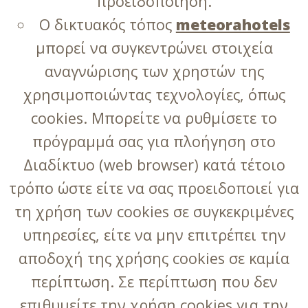
προειδοποίηση.
Ο δικτυακός τόπος
meteorahotels
μπορεί να συγκεντρώνει στοιχεία
αναγνώρισης των χρηστών της
χρησιμοποιώντας τεχνολογίες, όπως
cookies. Μπορείτε να ρυθμίσετε το
πρόγραμμά σας για πλοήγηση στο
Διαδίκτυο (web browser) κατά τέτοιο
τρόπο ώστε είτε να σας προειδοποιεί για
τη χρήση των cookies σε συγκεκριμένες
υπηρεσίες, είτε να μην επιτρέπει την
αποδοχή της χρήσης cookies σε καμία
περίπτωση. Σε περίπτωση που δεν
επιθυμείτε την χρήση cookies για την