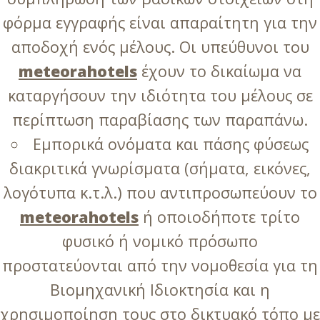
φόρμα εγγραφής είναι απαραίτητη για την
αποδοχή ενός μέλους. Οι υπεύθυνοι του
meteorahotels
έχουν το δικαίωμα να
καταργήσουν την ιδιότητα του μέλους σε
περίπτωση παραβίασης των παραπάνω.
Εμπορικά ονόματα και πάσης φύσεως
διακριτικά γνωρίσματα (σήματα, εικόνες,
λογότυπα κ.τ.λ.) που αντιπροσωπεύουν το
meteorahotels
ή οποιοδήποτε τρίτο
φυσικό ή νομικό πρόσωπο
προστατεύονται από την νομοθεσία για τη
Βιομηχανική Ιδιοκτησία και η
χρησιμοποίηση τους στο δικτυακό τόπο με