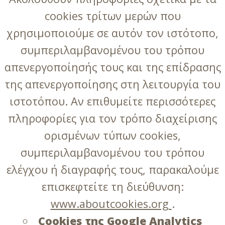
cookies τρίτων μερών που
χρησιμοποιούμε σε αυτόν τον ιστότοπο,
συμπεριλαμβανομένου του τρόπου
απενεργοποίησής τους και της επίδρασης
της απενεργοποίησης στη λειτουργία του
ιστοτόπου. Αν επιθυμείτε περισσότερες
πληροφορίες για τον τρόπο διαχείρισης
ορισμένων τύπων cookies,
συμπεριλαμβανομένου του τρόπου
ελέγχου ή διαγραφής τους, παρακαλούμε
επισκεφτείτε τη διεύθυνση:
www.aboutcookies.org
.
Cookies της Google Analytics