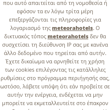
που αυτό απαιτείται από τη νομοθεσία ή
εφόσον τα εν λόγω τρίτα μέρη
επεξεργάζονται τις πληροφορίες για
λογαριασμό της
meteorahotels
. Ο
δικτυακός τόπος
meteorahotels
δεν θα
συσχετίσει τη διεύθυνση IP σας με κανένα
άλλο δεδομένο που τηρείται από αυτήν.
Έχετε δικαίωμα να αρνηθείτε τη χρήση
των cookies επιλέγοντας τις κατάλληλες
ρυθμίσεις στο πρόγραμμα περιήγησής σας,
ωστόσο, λάβετε υπόψη ότι εάν προβείτε σε
αυτήν την ενέργεια, ενδέχεται να μην
μπορείτε να εκμεταλλευτείτε στο έπακρον