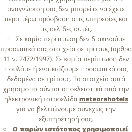
αναγνώριση σας δεν μπορείτε να έχετε
περαιτέρω πρόσβαση στις υπηρεσίες και
τις σελίδες αυτές.
Σε καμία περίπτωση δεν διακινούμε
προσωπικά σας στοιχεία σε τρίτους (άρθρο
11 ν. 2472/1997). Σε καμία περίπτωση δεν
πουλάμε ή ενοικιάζουμε προσωπικά σας
δεδομένα σε τρίτους. Τα στοιχεία αυτά
χρησιμοποιούνται αποκλειστικά από την
ηλεκτρονική ιστοσελίδα
meteorahotels
για να βελτιώνουμε συνεχώς την
εξυπηρέτησή σας.
Ο παρών ιστότοπος χρησιμοποιεί