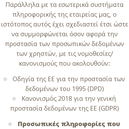
Παράλληλα με τα εσωτερικά συστήματα
πληροφορικής της εταιρείας μας, ο
ιστότοπος αυτός έχει σχεδιαστεί έτσι ώστε
να συμμορφώνεται όσον αφορά την
προστασία των προσωπικών δεδομένων
των χρηστών, με τις νομοθεσίες/
κανονισμούς που ακολουθούν:
Οδηγία της ΕΕ για την προστασία των
δεδομένων του 1995 (DPD)
Κανονισμός 2018 για την γενική
προστασία δεδομένων της ΕΕ (GDPR)
Προσωπικές πληροφορίες που