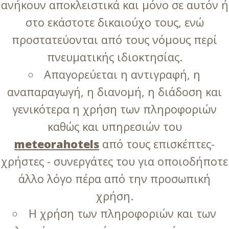
ανήκουν αποκλειστικά και μόνο σε αυτόν ή
στο εκάστοτε δικαιούχο τους, ενώ
προστατεύονται από τους νόμους περί
πνευματικής ιδιοκτησίας.
Απαγορεύεται η αντιγραφή, η
αναπαραγωγή, η διανομή, η διάδοση και
γενικότερα η χρήση των πληροφοριών
καθώς και υπηρεσιών του
meteorahotels
από τους επισκέπτες-
χρήστες - συνεργάτες του για οποιοδήποτε
άλλο λόγο πέρα από την προσωπική
χρήση.
Η χρήση των πληροφοριών και των