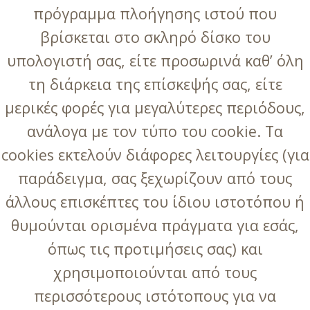
πρόγραμμα πλοήγησης ιστού που
βρίσκεται στο σκληρό δίσκο του
υπολογιστή σας, είτε προσωρινά καθ’ όλη
τη διάρκεια της επίσκεψής σας, είτε
μερικές φορές για μεγαλύτερες περιόδους,
ανάλογα με τον τύπο του cookie. Τα
cookies εκτελούν διάφορες λειτουργίες (για
παράδειγμα, σας ξεχωρίζουν από τους
άλλους επισκέπτες του ίδιου ιστοτόπου ή
θυμούνται ορισμένα πράγματα για εσάς,
όπως τις προτιμήσεις σας) και
χρησιμοποιούνται από τους
περισσότερους ιστότοπους για να