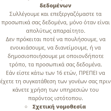
δεδομένων
Συλλέγουμε και επεξεργαζόμαστε τα
προσωπικά σας δεδομένα, μόνο όταν είναι
απολύτως απαραίτητο.
Δεν πρόκειται ποτέ να πουλήσουμε, να
ενοικιάσουμε, να διανείμουμε, ή να
δημοσιοποιήσουμε με οποιονδήποτε
τρόπο, τα προσωπικά σας δεδομένα.
Εάν είστε κάτω των 16 ετών, ΠΡΕΠΕΙ να
έχετε τη συγκατάθεση των γονέων σας πριν
κάνετε χρήση των υπηρεσιών του
παρόντος ιστότοπου.
Σχετική νομοθεσία