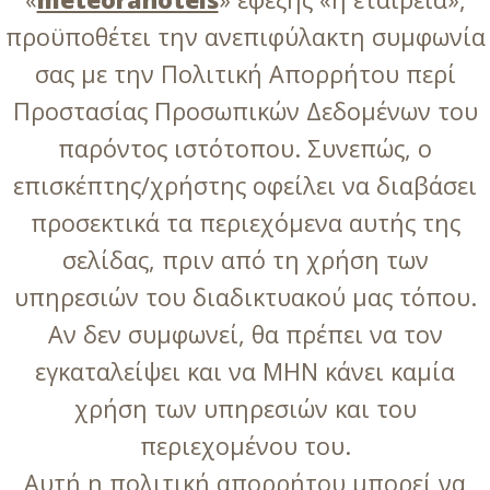
προϋποθέτει την ανεπιφύλακτη συμφωνία
σας με την Πολιτική Απορρήτου περί
Προστασίας Προσωπικών Δεδομένων του
παρόντος ιστότοπου. Συνεπώς, ο
επισκέπτης/χρήστης οφείλει να διαβάσει
προσεκτικά τα περιεχόμενα αυτής της
σελίδας, πριν από τη χρήση των
υπηρεσιών του διαδικτυακού μας τόπου.
Αν δεν συμφωνεί, θα πρέπει να τον
εγκαταλείψει και να ΜΗΝ κάνει καμία
χρήση των υπηρεσιών και του
περιεχομένου του.
Αυτή η πολιτική απορρήτου μπορεί να