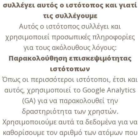
συλλέγει αυτός ο ιστότοπος και γιατί
τις συλλέγουμε
Αυτός ο ιστότοπος συλλέγει και
χρησιμοποιεί προσωπικές πληροφορίες
για τους ακόλουθους λόγους:
Παρακολούθηση επισκεψιμότητας
ιστότοπων
Όπως οι περισσότεροι ιστότοποι, έτσι και
αυτός, χρησιμοποιεί το Google Analytics
(GA) για να παρακολουθεί την
δραστηριότητα των χρηστών.
Χρησιμοποιούμε αυτά τα δεδομένα για να
καθορίσουμε τον αριθμό των ατόμων που