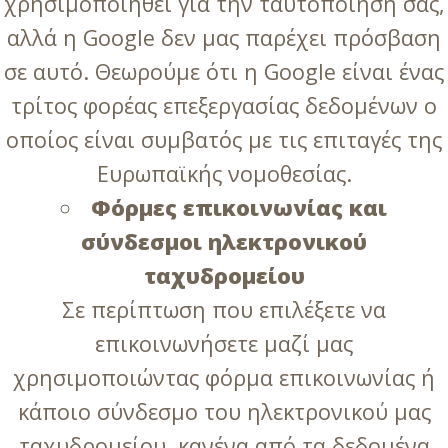
χρησιμοποιηθεί για την ταυτοποίηση σας,
αλλά η Google δεν μας παρέχει πρόσβαση
σε αυτό. Θεωρούμε ότι η Google είναι ένας
τρίτος φορέας επεξεργασίας δεδομένων ο
οποίος είναι συμβατός με τις επιταγές της
Ευρωπαϊκής νομοθεσίας.
Φόρμες επικοινωνίας και
σύνδεσμοι ηλεκτρονικού
ταχυδρομείου
Σε περίπτωση που επιλέξετε να
επικοινωνήσετε μαζί μας
χρησιμοποιώντας φόρμα επικοινωνίας ή
κάποιο σύνδεσμο του ηλεκτρονικού μας
ταχυδρομείου, κανένα από τα δεδομένα