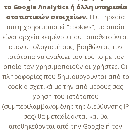
το Google Analytics ή άλλη υπηρεσία
στατιστικών στοιχείων.
Η υπηρεσία
αυτή χρησιμοποιεί "cookies", τα οποία
είναι αρχεία κειμένου που τοποθετούνται
στον υπολογιστή σας, βοηθώντας τον
ιστότοπο να αναλύει τον τρόπο με τον
οποίο τον χρησιμοποιούν οι χρήστες. Οι
πληροφορίες που δημιουργούνται από το
cookie σχετικά με την από μέρους σας
χρήση του ιστότοπου
(συμπεριλαμβανομένης της διεύθυνσης IP
σας) θα μεταδίδονται και θα
αποθηκεύονται από την Google ή τον