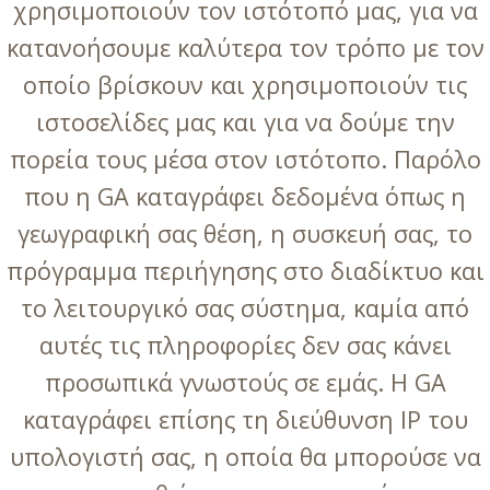
χρησιμοποιούν τον ιστότοπό μας, για να
κατανοήσουμε καλύτερα τον τρόπο με τον
οποίο βρίσκουν και χρησιμοποιούν τις
ιστοσελίδες μας και για να δούμε την
πορεία τους μέσα στον ιστότοπο. Παρόλο
που η GA καταγράφει δεδομένα όπως η
γεωγραφική σας θέση, η συσκευή σας, το
πρόγραμμα περιήγησης στο διαδίκτυο και
το λειτουργικό σας σύστημα, καμία από
αυτές τις πληροφορίες δεν σας κάνει
προσωπικά γνωστούς σε εμάς. Η GA
καταγράφει επίσης τη διεύθυνση IP του
υπολογιστή σας, η οποία θα μπορούσε να