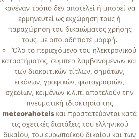
κανέναν τρόπο δεν αποτελεί ή μπορεί να
ερμηνευτεί ως εκχώρηση τους ή
παραχώρηση του δικαιώματος χρήσης
τους, με οποιαδήποτε μορφή.
Όλο το περιεχόμενο του ηλεκτρονικού
καταστήματος, συμπεριλαμβανομένων και
των διακριτικών τίτλων, σημάτων,
εικόνων, γραφικών, φωτογραφιών,
σχεδίων, κειμένων κ.λ.π. αποτελούν την
πνευματική ιδιοκτησία της
meteorahotels
και προστατεύονται κατά
τις σχετικές διατάξεις του ελληνικού
δικαίου, του ευρωπαϊκού δικαίου και των