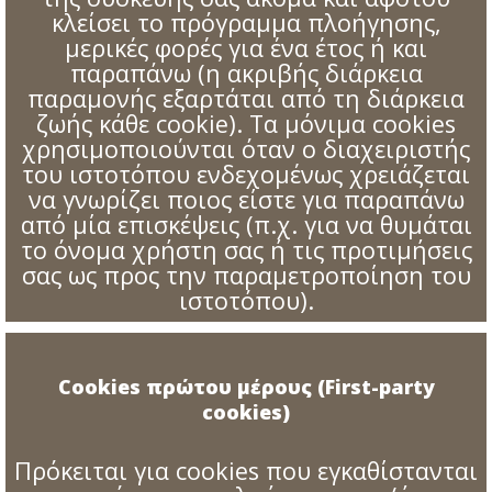
κλείσει το πρόγραμμα πλοήγησης,
μερικές φορές για ένα έτος ή και
παραπάνω (η ακριβής διάρκεια
παραμονής εξαρτάται από τη διάρκεια
ζωής κάθε cookie). Τα μόνιμα cookies
χρησιμοποιούνται όταν ο διαχειριστής
του ιστοτόπου ενδεχομένως χρειάζεται
να γνωρίζει ποιος είστε για παραπάνω
από μία επισκέψεις (π.χ. για να θυμάται
το όνομα χρήστη σας ή τις προτιμήσεις
σας ως προς την παραμετροποίηση του
ιστοτόπου).
Cookies πρώτου μέρους (First-party
cookies)
Πρόκειται για cookies που εγκαθίστανται