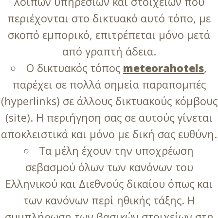
λοιπών υπηρεσιών και στοιχείων που
περιέχονται στο δικτυακό αυτό τόπο, με
σκοπό εμπορικό, επιτρέπεται μόνο μετά
από γραπτή άδεια.
Ο δικτυακός τόπος
meteorahotels
,
παρέχει σε πολλά σημεία παραπομπές
(hyperlinks) σε άλλους δικτυακούς κόμβους
(site). Η περιήγηση σας σε αυτούς γίνεται
αποκλειστικά και μόνο με δική σας ευθύνη.
Τα μέλη έχουν την υποχρέωση
σεβασμού όλων των κανόνων του
Ελληνικού και Διεθνούς δικαίου όπως και
των κανόνων περί ηθικής τάξης. Η
συμπλήρωση των βασικών στοιχείων στη