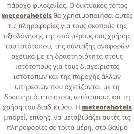
πάροχο φιλοξενίας. Ο δικτυακός τόπος
meteorahotels
θα χρησιμοποιήσει αυτές
τις πληροφορίες για τους σκοπούς της
αξιολόγησης της από μέρους σας χρήσης
του ιστότοπου, της σύνταξης αναφορών
σχετικά με τη δραστηριότητα στους
ιστότοπους για τους διαχειριστές
ιστότοπων και της παροχής άλλων
υπηρεσιών που σχετίζονται με τη
δραστηριότητα στους ιστότοπους και τη
χρήση του διαδικτύου. Η
meteorahotels
μπορεί, επίσης, να μεταβιβάζει αυτές τις
πληροφορίες σε τρίτα μέρη, στο βαθμό