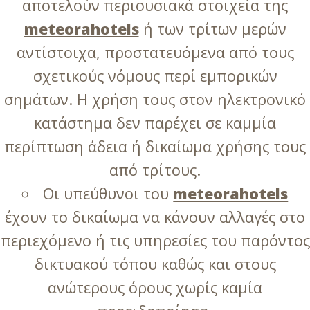
αποτελούν περιουσιακά στοιχεία της
meteorahotels
ή των τρίτων μερών
αντίστοιχα, προστατευόμενα από τους
σχετικούς νόμους περί εμπορικών
σημάτων. Η χρήση τους στον ηλεκτρονικό
κατάστημα δεν παρέχει σε καμμία
περίπτωση άδεια ή δικαίωμα χρήσης τους
από τρίτους.
Οι υπεύθυνοι του
meteorahotels
έχουν το δικαίωμα να κάνουν αλλαγές στο
περιεχόμενο ή τις υπηρεσίες του παρόντος
δικτυακού τόπου καθώς και στους
ανώτερους όρους χωρίς καμία