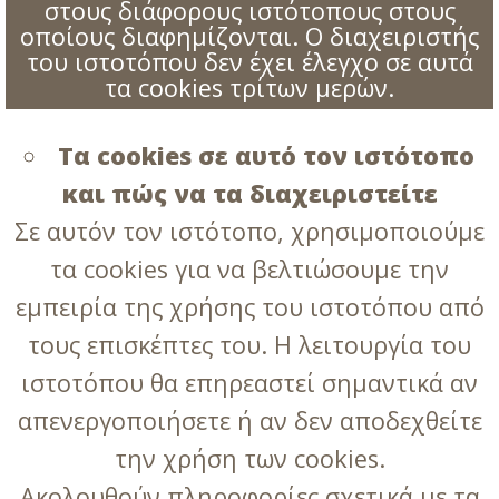
στους διάφορους ιστότοπους στους
οποίους διαφημίζονται. Ο διαχειριστής
του ιστοτόπου δεν έχει έλεγχο σε αυτά
τα cookies τρίτων μερών.
Τα cookies σε αυτό τον ιστότοπο
και πώς να τα διαχειριστείτε
Σε αυτόν τον ιστότοπο, χρησιμοποιούμε
τα cookies για να βελτιώσουμε την
εμπειρία της χρήσης του ιστοτόπου από
τους επισκέπτες του. Η λειτουργία του
ιστοτόπου θα επηρεαστεί σημαντικά αν
απενεργοποιήσετε ή αν δεν αποδεχθείτε
την χρήση των cookies.
Ακολουθούν πληροφορίες σχετικά με τα