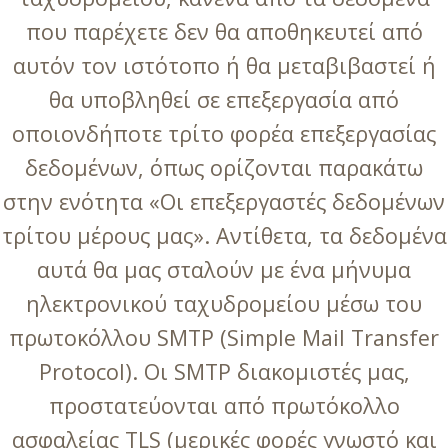
που παρέχετε δεν θα αποθηκευτεί από
αυτόν τον ιστότοπο ή θα μεταβιβαστεί ή
θα υποβληθεί σε επεξεργασία από
οποιονδήποτε τρίτο φορέα επεξεργασίας
δεδομένων, όπως ορίζονται παρακάτω
στην ενότητα «Οι επεξεργαστές δεδομένων
τρίτου μέρους μας». Αντίθετα, τα δεδομένα
αυτά θα μας σταλούν με ένα μήνυμα
ηλεκτρονικού ταχυδρομείου μέσω του
πρωτοκόλλου SMTP (Simple Mail Transfer
Protocol). Οι SMTP διακομιστές μας,
προστατεύονται από πρωτόκολλο
ασφαλείας TLS (μερικές φορές γνωστό και