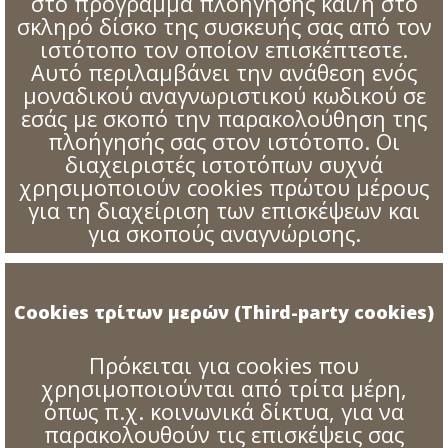
στο πρόγραμμα πλοήγησης και/ή στο
σκληρό δίσκο της συσκευής σας από τον
ιστότοπο τον οποίον επισκέπτεστε.
Αυτό περιλαμβάνει την ανάθεση ενός
μοναδικού αναγνωριστικού κωδικού σε
εσάς με σκοπό την παρακολούθηση της
πλοήγησής σας στον ιστότοπο. Οι
διαχειριστές ιστοτόπων συχνά
χρησιμοποιούν cookies πρώτου μέρους
για τη διαχείριση των επισκέψεων και
για σκοπούς αναγνώρισης.
Cookies τρίτων μερών (Third-party cookies)
Πρόκειται για cookies που
χρησιμοποιούνται από τρίτα μέρη,
όπως π.χ. κοινωνικά δίκτυα, για να
παρακολουθούν τις επισκέψεις σας