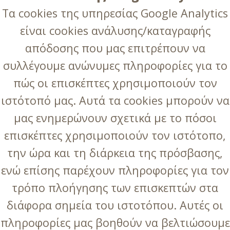
Τα cookies της υπηρεσίας Google Analytics
είναι cookies ανάλυσης/καταγραφής
απόδοσης που μας επιτρέπουν να
συλλέγουμε ανώνυμες πληροφορίες για το
πώς οι επισκέπτες χρησιμοποιούν τον
ιστότοπό μας. Αυτά τα cookies μπορούν να
μας ενημερώνουν σχετικά με το πόσοι
επισκέπτες χρησιμοποιούν τον ιστότοπο,
την ώρα και τη διάρκεια της πρόσβασης,
ενώ επίσης παρέχουν πληροφορίες για τον
τρόπο πλοήγησης των επισκεπτών στα
διάφορα σημεία του ιστοτόπου. Αυτές οι
πληροφορίες μας βοηθούν να βελτιώσουμε