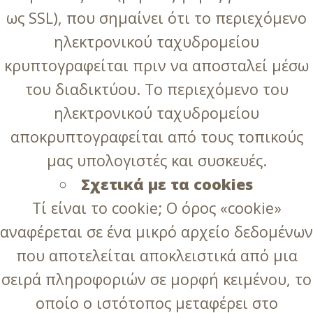
ως SSL), που σημαίνει ότι το περιεχόμενο
ηλεκτρονικού ταχυδρομείου
κρυπτογραφείται πριν να αποσταλεί μέσω
του διαδικτύου. Το περιεχόμενο του
ηλεκτρονικού ταχυδρομείου
αποκρυπτογραφείται από τους τοπικούς
μας υπολογιστές και συσκευές.
Σχετικά με τα cookies
Τί είναι το cookie; Ο όρος «cookie»
αναφέρεται σε ένα μικρό αρχείο δεδομένων
που αποτελείται αποκλειστικά από μια
σειρά πληροφοριών σε μορφή κειμένου, το
οποίο ο ιστότοπος μεταφέρει στο