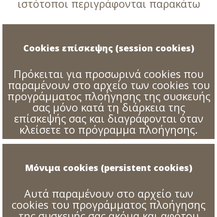
ιστότοποι περιγράφονται παρακάτω
Cookies επίσκεψης (session cookies)
Πρόκειται για προσωρινά cookies που
παραμένουν στο αρχείο των cookies του
προγράμματος πλοήγησης της συσκευής
σας μόνο κατά τη διάρκεια της
επίσκεψής σας και διαγράφονται όταν
κλείσετε το πρόγραμμα πλοήγησης.
Μόνιμα cookies (persistent cookies)
Αυτά παραμένουν στο αρχείο των
cookies του προγράμματος πλοήγησης
της συσκευής σας ακόμα και αφότου