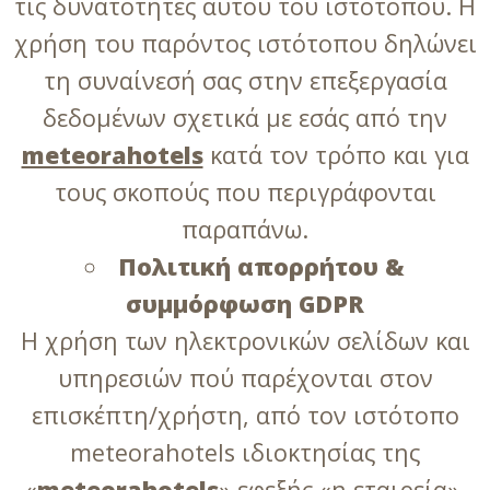
τις δυνατότητες αυτού του ιστότοπου. Η
χρήση του παρόντος ιστότοπου δηλώνει
τη συναίνεσή σας στην επεξεργασία
δεδομένων σχετικά με εσάς από την
meteorahotels
κατά τον τρόπο και για
τους σκοπούς που περιγράφονται
παραπάνω.
Πολιτική απορρήτου &
συμμόρφωση GDPR
Η χρήση των ηλεκτρονικών σελίδων και
υπηρεσιών πού παρέχονται στον
επισκέπτη/χρήστη, από τον ιστότοπο
meteorahotels ιδιοκτησίας της
«
meteorahotels
» εφεξής «η εταιρεία»,